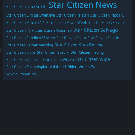
Star Citizen News
Star Citizen neue Schiffe
Star Citizen Orbital Offensive
Star Citizen Paladin
Star Citizen Patch 4.1
Star Citizen Patch 4.1.1
Star Citizen Pirate Week
Star Citizen PvE Event
Star Citizen Salvage
Star Citizen Pyro
Star Citizen Roadmap
Star Citizen Sandbox Mission
Star Citizen Scam
Star Citizen Schiffe
Star Citizen Ship Review
Star Citizen Server Meshing
Star Citizen Ships
Star Citizen Special
Star Citizen Trading
Star Citizen Wipe
Star Citizen Valakkar
Star Citizen Wikelo
Star Citizen Zukunftsplan
Valakkar Höhlen
Wikelo Banu
Wikelo Emporium