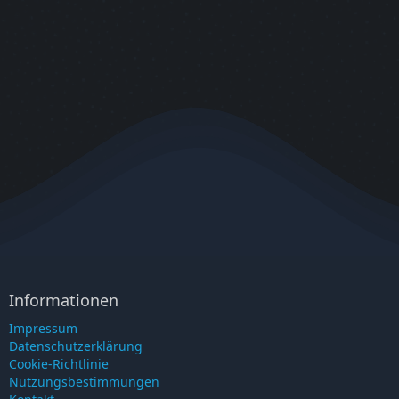
Informationen
Impressum
Datenschutzerklärung
Cookie-Richtlinie
Nutzungsbestimmungen