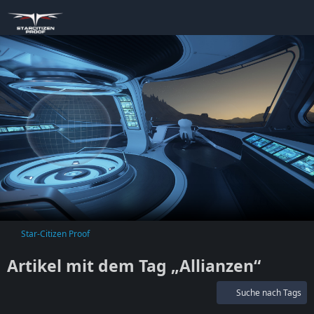
Star-Citizen Proof
Artikel mit dem Tag „Allianzen“
Suche nach Tags