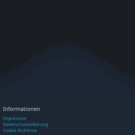
Informationen
Impressum
Datenschutzerklärung
Cookie-Richtlinie