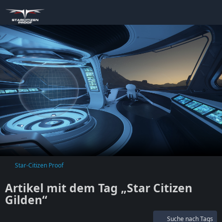
Star-Citizen Proof
Artikel mit dem Tag „Star Citizen
Gilden“
Suche nach Tags