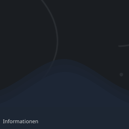
Informationen