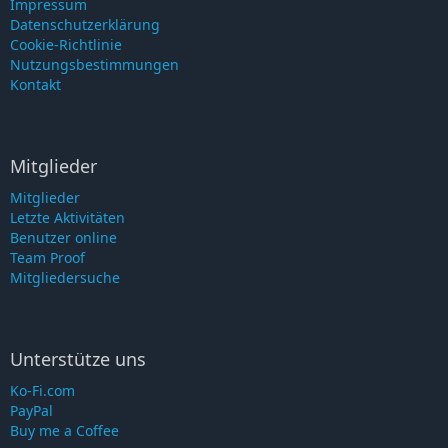
Impressum
Datenschutzerklärung
Cookie-Richtlinie
Nutzungsbestimmungen
Kontakt
Mitglieder
Mitglieder
Letzte Aktivitäten
Benutzer online
Team Proof
Mitgliedersuche
Unterstütze uns
Ko-Fi.com
PayPal
Buy me a Coffee