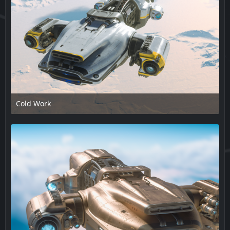
Cold Work
17. Februar 2025 um 13:48