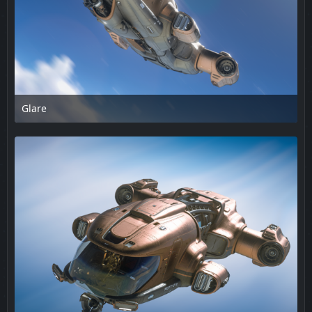
Glare
17. Februar 2025 um 13:48