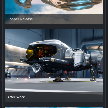
Copper Release
17. Februar 2025 um 13:48
After Work
17. Februar 2025 um 13:48