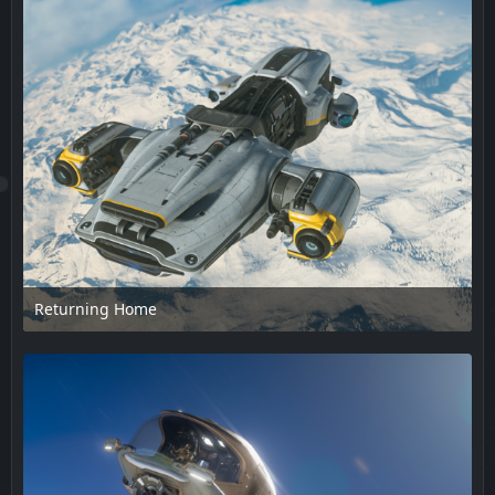
Returning Home
17. Februar 2025 um 13:48