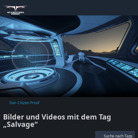
Star-Citizen Proof
Bilder und Videos mit dem Tag
„Salvage“
Suche nach Tags