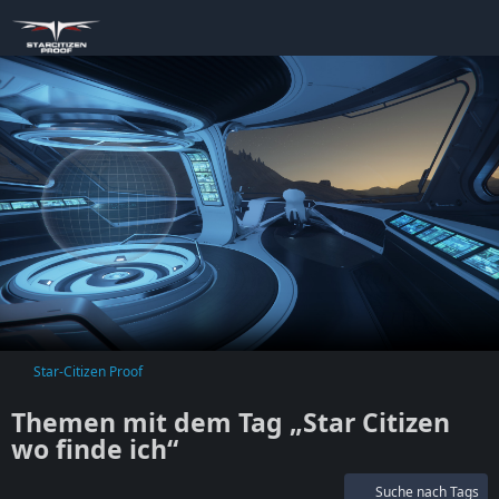
Star-Citizen Proof
Themen mit dem Tag „Star Citizen
wo finde ich“
Suche nach Tags