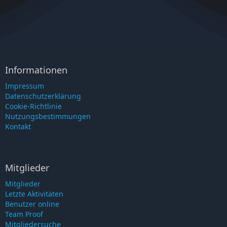
Informationen
Impressum
Datenschutzerklärung
Cookie-Richtlinie
Nutzungsbestimmungen
Kontakt
Mitglieder
Mitglieder
Letzte Aktivitäten
Benutzer online
Team Proof
Mitgliedersuche