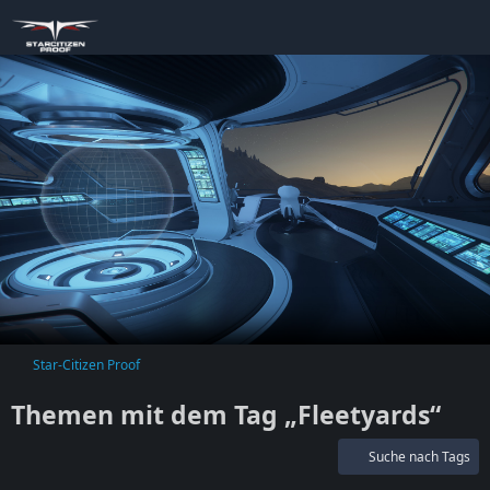
Star-Citizen Proof
Themen mit dem Tag „Fleetyards“
Suche nach Tags