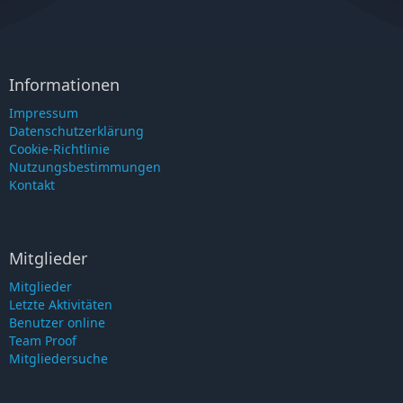
Informationen
Impressum
Datenschutzerklärung
Cookie-Richtlinie
Nutzungsbestimmungen
Kontakt
Mitglieder
Mitglieder
Letzte Aktivitäten
Benutzer online
Team Proof
Mitgliedersuche