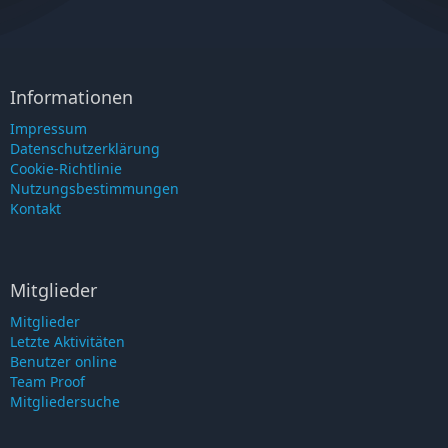
Informationen
Impressum
Datenschutzerklärung
Cookie-Richtlinie
Nutzungsbestimmungen
Kontakt
Mitglieder
Mitglieder
Letzte Aktivitäten
Benutzer online
Team Proof
Mitgliedersuche