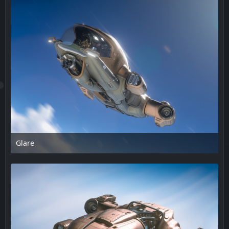
Glare
17. Februar 2025 um 13:48