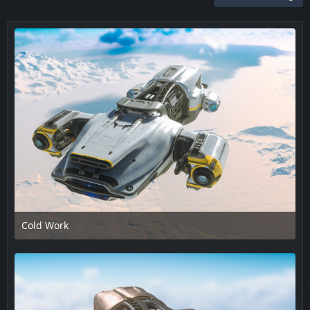
Cold Work
17. Februar 2025 um 13:48