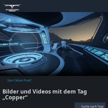
Star-Citizen Proof
Bilder und Videos mit dem Tag
„Copper“
Suche nach Tags