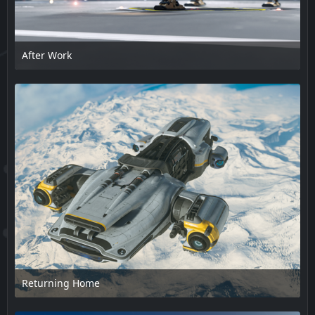
After Work
17. Februar 2025 um 13:48
Returning Home
17. Februar 2025 um 13:48