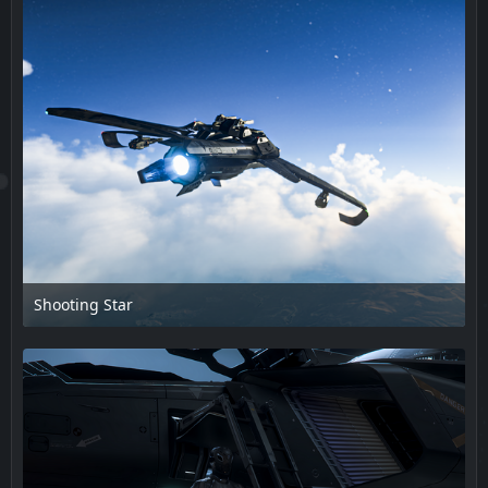
Shooting Star
17. Februar 2025 um 13:55