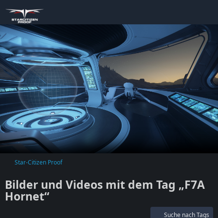
Star-Citizen Proof
Bilder und Videos mit dem Tag „F7A
Hornet“
Suche nach Tags