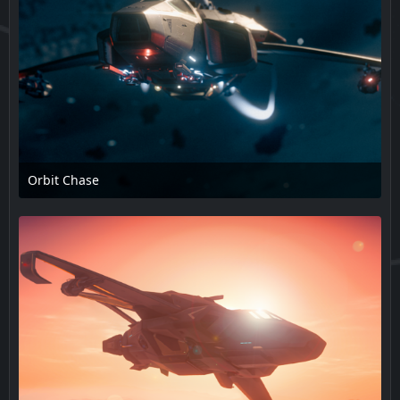
Orbit Chase
17. Februar 2025 um 13:55