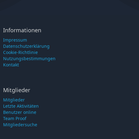
Informationen
Impressum
Datenschutzerklärung
Cookie-Richtlinie
Nutzungsbestimmungen
Kontakt
Mitglieder
Mitglieder
Letzte Aktivitäten
Benutzer online
Team Proof
Mitgliedersuche