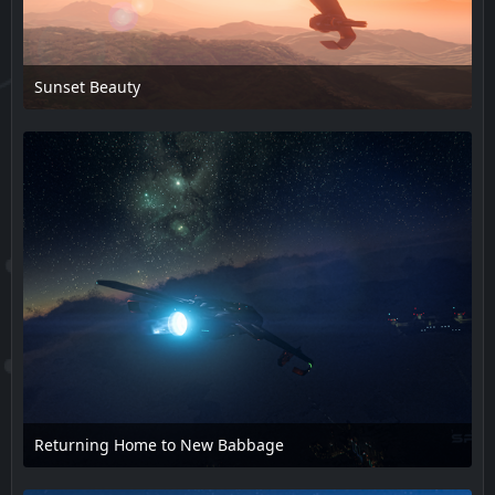
Sunset Beauty
17. Februar 2025 um 13:55
Returning Home to New Babbage
17. Februar 2025 um 13:55