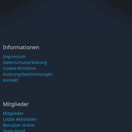
Informationen
Impressum
Datenschutzerklärung
Cookie-Richtlinie
Nutzungsbestimmungen
Kontakt
Mitglieder
Mitglieder
Letzte Aktivitäten
Benutzer online
Team Proof