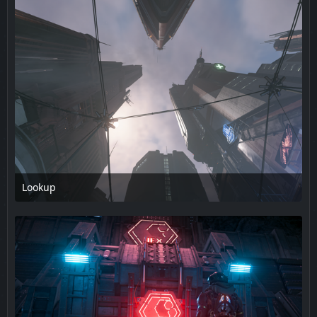
Lookup
17. Februar 2025 um 14:08