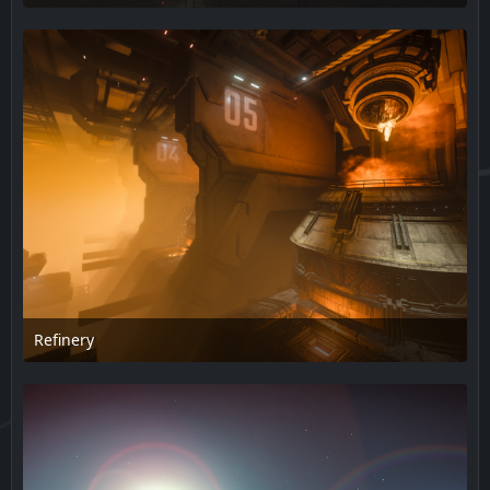
17. Februar 2025 um 14:08
Refinery
17. Februar 2025 um 14:08