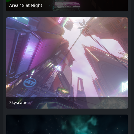
Area 18 at Night
17. Februar 2025 um 14:08
Skyscapers
17. Februar 2025 um 14:08