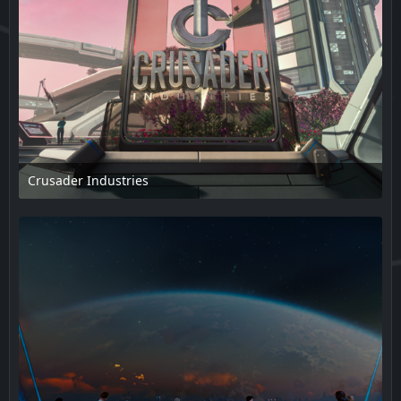
Crusader Industries
17. Februar 2025 um 14:11