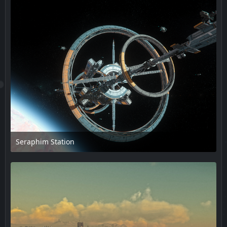
Seraphim Station
17. Februar 2025 um 14:08