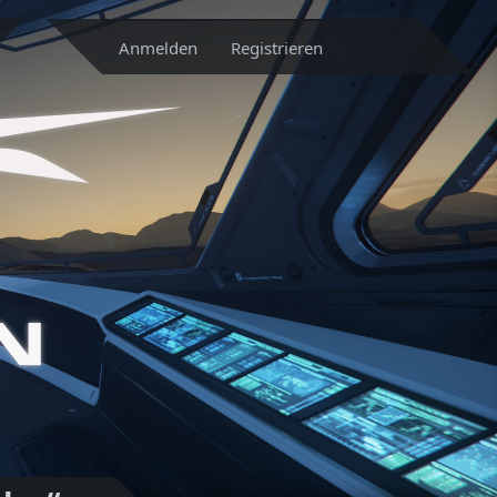
Anmelden
Registrieren