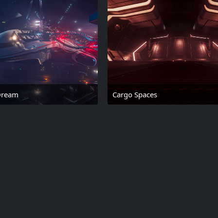
 Dream
Cargo Spaces
18. Februar 2025 um 15:43
18. Februar 2025 um 1