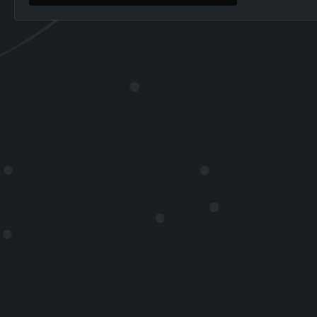
18. Februar 2025 um 15:43
1