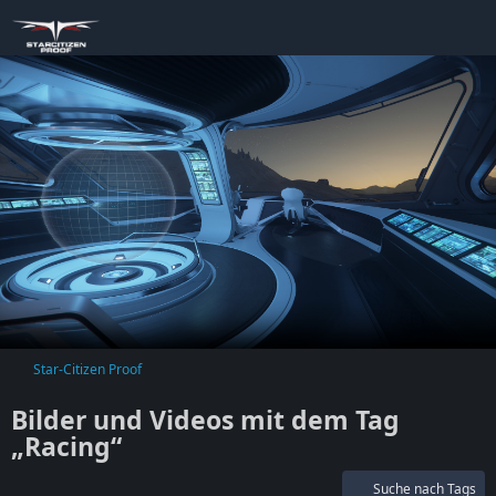
Star-Citizen Proof
Bilder und Videos mit dem Tag
„Racing“
Suche nach Tags