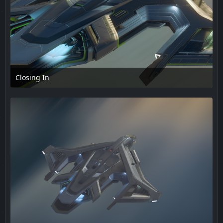
Closing In
18. Februar 2025 um 15:50