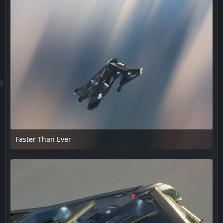
Faster Than Ever
18. Februar 2025 um 15:50