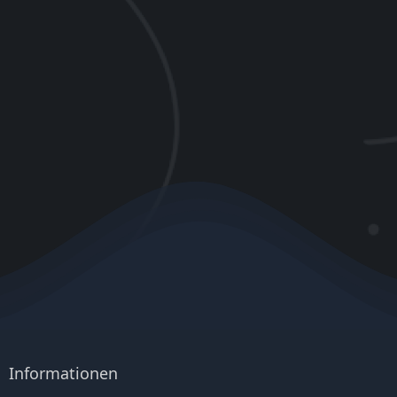
Informationen