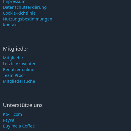
Impressum
Datenschutzerklärung
Cookie-Richtlinie
Nutzungsbestimmungen
Kontakt
Mitglieder
Mitglieder
Letzte Aktivitäten
Benutzer online
Team Proof
Mitgliedersuche
Unterstütze uns
Ko-Fi.com
PayPal
Buy me a Coffee