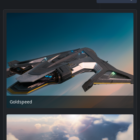
Goldspeed
18. Februar 2025 um 15:50