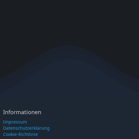
Informationen
Impressum
Datenschutzerklärung
Cookie-Richtlinie