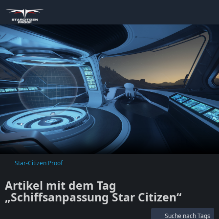
Star-Citizen Proof
Artikel mit dem Tag
„Schiffsanpassung Star Citizen“
Suche nach Tags