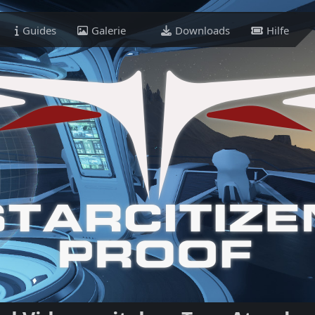
Guides
Galerie
Downloads
Hilfe