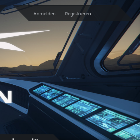
Anmelden
Registrieren