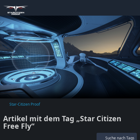
Star-Citizen Proof
Artikel mit dem Tag „Star Citizen
Free Fly“
Suche nach Tags