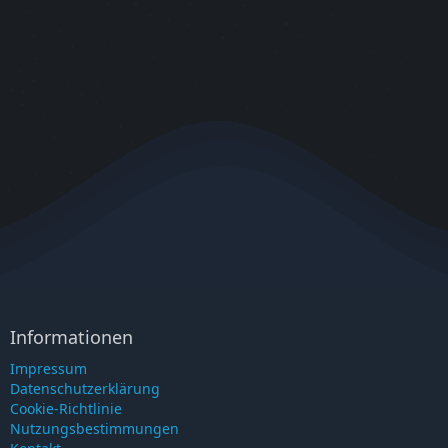
Informationen
Impressum
Datenschutzerklärung
Cookie-Richtlinie
Nutzungsbestimmungen