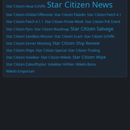
Star Citizen News
Star Citizen neue Schiffe
Star Citizen Orbital Offensive
Star Citizen Paladin
Star Citizen Patch 4.1
Star Citizen Patch 4.1.1
Star Citizen Pirate Week
Star Citizen PvE Event
Star Citizen Salvage
Star Citizen Pyro
Star Citizen Roadmap
Star Citizen Sandbox Mission
Star Citizen Scam
Star Citizen Schiffe
Star Citizen Ship Review
Star Citizen Server Meshing
Star Citizen Ships
Star Citizen Special
Star Citizen Trading
Star Citizen Wipe
Star Citizen Valakkar
Star Citizen Wikelo
Star Citizen Zukunftsplan
Valakkar Höhlen
Wikelo Banu
Wikelo Emporium