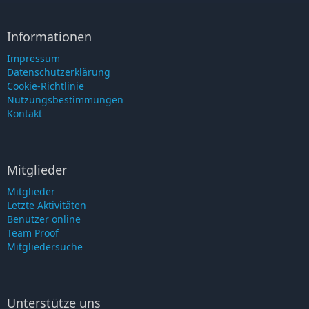
Informationen
Impressum
Datenschutzerklärung
Cookie-Richtlinie
Nutzungsbestimmungen
Kontakt
Mitglieder
Mitglieder
Letzte Aktivitäten
Benutzer online
Team Proof
Mitgliedersuche
Unterstütze uns