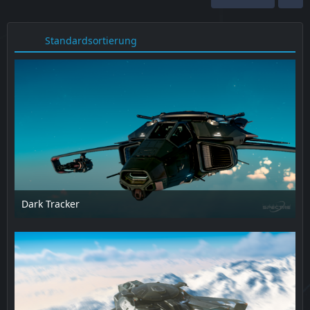
Standardsortierung
Dark Tracker
12. Februar 2025 um 16:26