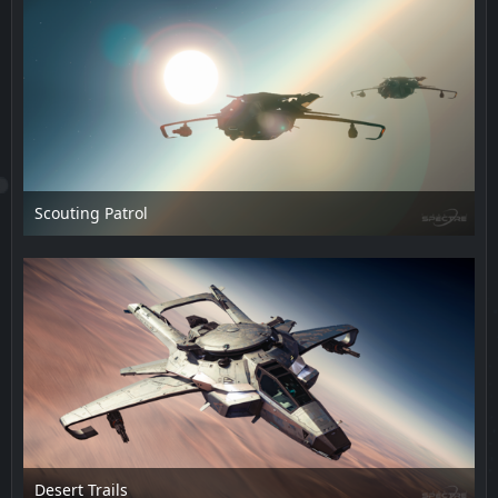
Scouting Patrol
12. Februar 2025 um 16:26
Desert Trails