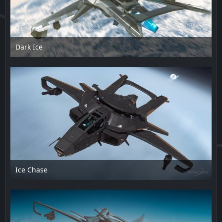
Dark Ice
12. Februar 2025 um 16:26
1
Ice Chase
12. Februar 2025 um 16:26