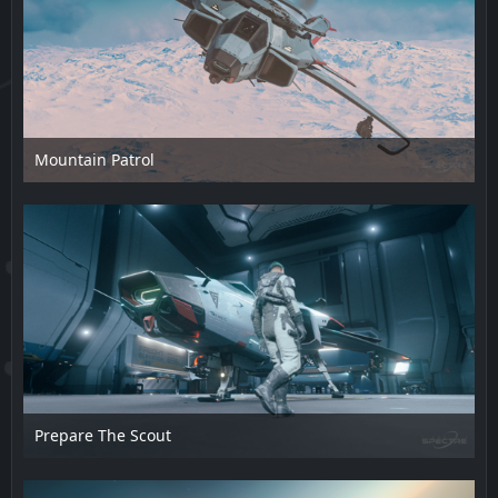
Mountain Patrol
12. Februar 2025 um 16:26
Prepare The Scout
12. Februar 2025 um 16:26