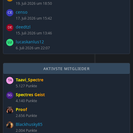
19. Juli 2026 um 18:50
censo
17. Juli 2026 um 15:42
deedtzl
15. Juli 2026 um 13:46
lucaskanlus12
6. Juli 2026 um 22:07
AKTIVSTE MITGLIEDER
Taavi_Spectre
5.127 Punkte
Spectres Geist
4.140 Punkte
Proof
2.656 Punkte
Blackhusky85
2.004 Punkte