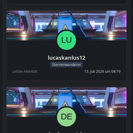
lucaskanlus12
Sternenwanderer
Letzte Aktivität
13. Juli 2026 um 04:19