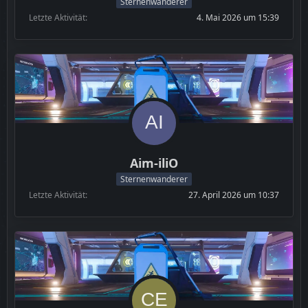
Sternenwanderer
Letzte Aktivität
4. Mai 2026 um 15:39
Aim-iliO
Sternenwanderer
Letzte Aktivität
27. April 2026 um 10:37