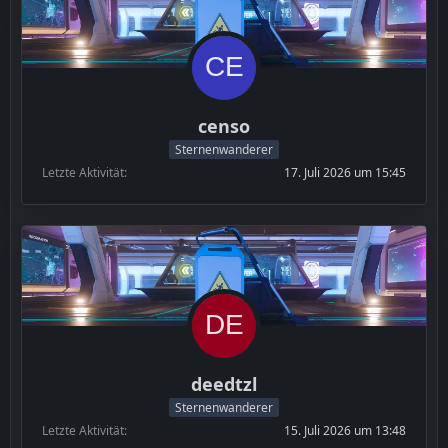
censo
Sternenwanderer
Letzte Aktivität
17. Juli 2026 um 15:45
deedtzl
Sternenwanderer
Letzte Aktivität
15. Juli 2026 um 13:48