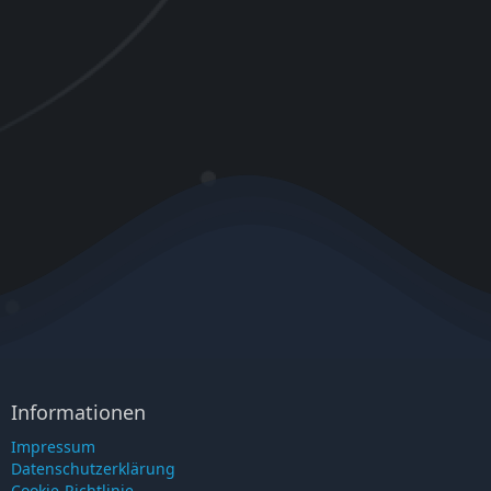
Informationen
Impressum
Datenschutzerklärung
Cookie-Richtlinie