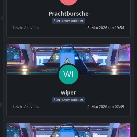
Prachtbursche
Sternenwanderer
Letzte Aktivität
5. Mai 2026 um 19:54
wiper
Sternenwanderer
Letzte Aktivität
5. Mai 2026 um 02:49