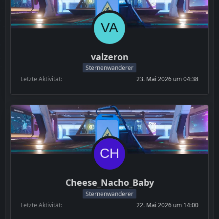
valzeron
Sternenwanderer
Letzte Aktivität
23. Mai 2026 um 04:38
Cheese_Nacho_Baby
Sternenwanderer
Letzte Aktivität
22. Mai 2026 um 14:00