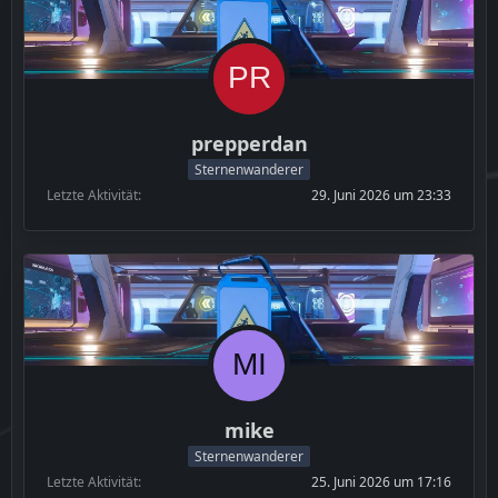
prepperdan
Sternenwanderer
Letzte Aktivität
29. Juni 2026 um 23:33
mike
Sternenwanderer
Letzte Aktivität
25. Juni 2026 um 17:16