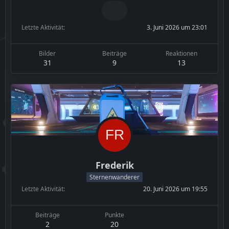
Letzte Aktivität
3. Juni 2026 um 23:01
Bilder
Beiträge
Reaktionen
31
9
13
Frederik
Sternenwanderer
Letzte Aktivität
20. Juni 2026 um 19:55
Beiträge
Punkte
2
20