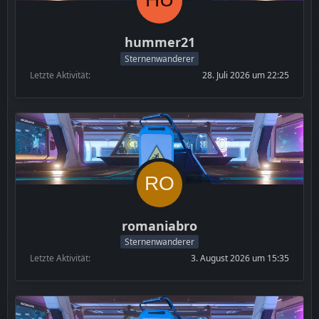
hummer21
Sternenwanderer
Letzte Aktivität
28. Juli 2026 um 22:25
romaniabro
Sternenwanderer
Letzte Aktivität
3. August 2026 um 15:35