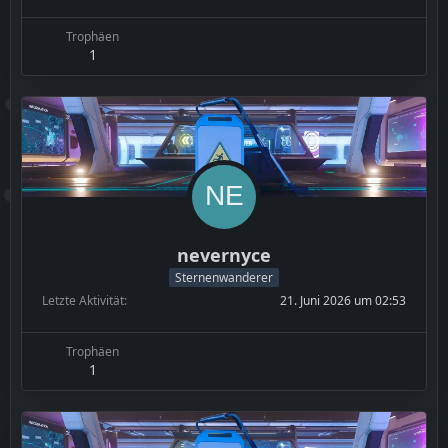
Trophäen
1
nevernyce
Sternenwanderer
Letzte Aktivität
21. Juni 2026 um 02:53
Trophäen
1