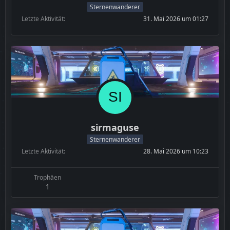
Sternenwanderer
Letzte Aktivität
31. Mai 2026 um 01:27
sirmaguse
Sternenwanderer
Letzte Aktivität
28. Mai 2026 um 10:23
Trophäen
1