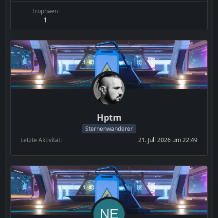
Trophäen
1
Hptm
Sternenwanderer
Letzte Aktivität
21. Juli 2026 um 22:49