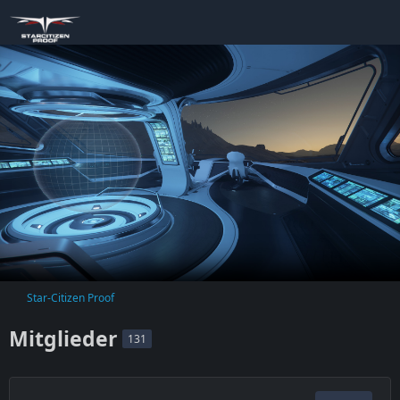
Star-Citizen Proof
Mitglieder
131