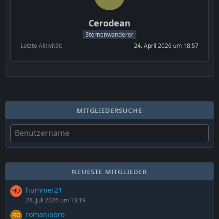
Cerodean
Sternenwanderer
Letzte Aktivität
24. April 2026 um 18:57
MITGLIEDERSUCHE
NEUESTE MITGLIEDER
hummer21
28. Juli 2026 um 13:19
romaniabro