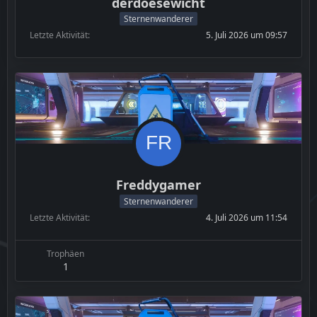
derdoesewicht
Sternenwanderer
Letzte Aktivität
5. Juli 2026 um 09:57
Freddygamer
Sternenwanderer
Letzte Aktivität
4. Juli 2026 um 11:54
Trophäen
1