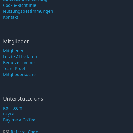
Cookie-Richtlinie
Nutzungsbestimmungen
Kontakt
Mitglieder
Mitglieder
Letzte Aktivitäten
Benutzer online
Team Proof
Mitgliedersuche
Unterstütze uns
Ko-Fi.com
PayPal
Buy me a Coffee
RSI
Referral Code