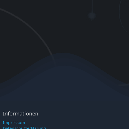
Informationen
Impressum
Datenschutzerklärung