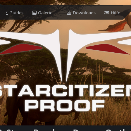
Guides
Galerie
Downloads
Hilfe