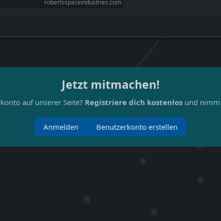
robertsspaceindustries.com
Jetzt mitmachen!
konto auf unserer Seite?
Registriere dich kostenlos
und nimm a
Anmelden
Benutzerkonto erstellen