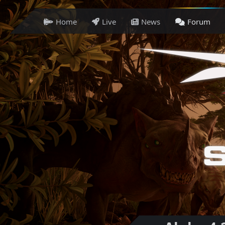
Home
Live
News
Forum