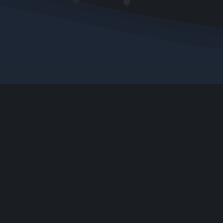
Proof auf...