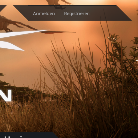
Anmelden
Registrieren