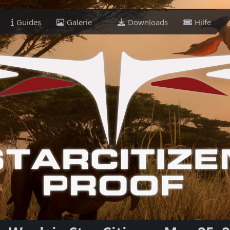
Guides
Galerie
Downloads
Hilfe