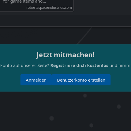
for game items and…
robertsspaceindustries.com
Jetzt mitmachen!
konto auf unserer Seite?
Registriere dich kostenlos
und nimm a
Anmelden
Benutzerkonto erstellen