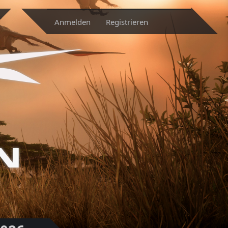
Anmelden
Registrieren