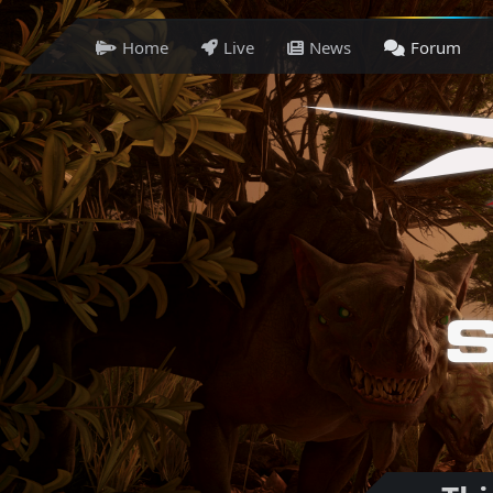
Home
Live
News
Forum