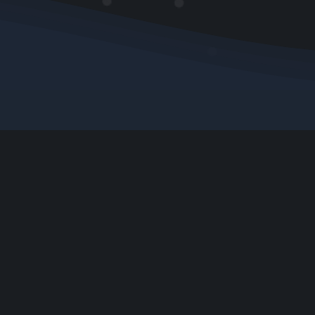
Proof auf...