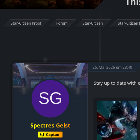
Thi
Star-Citizen Proof
Forum
Star-Citizen
Star-Citizen 
26. Mai 2026 um 23:40
Stay up to date with 
Spectres Geist
Captain