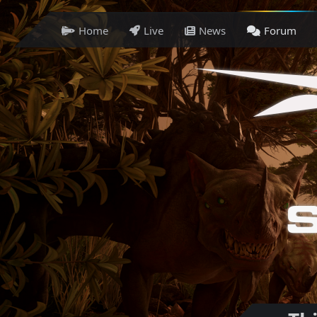
Home
Live
News
Forum