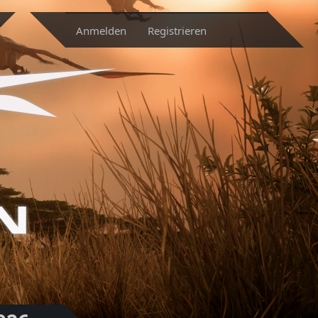
Anmelden
Registrieren