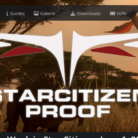
Guides
Galerie
Downloads
Hilfe