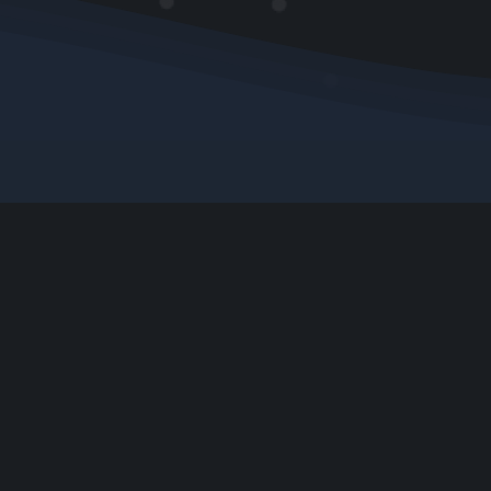
Proof auf...