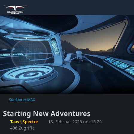
Starlancer MAX
Starting New Adventures
Taavi_Spectre
18. Februar 2025 um 15:29
406 Zugriffe