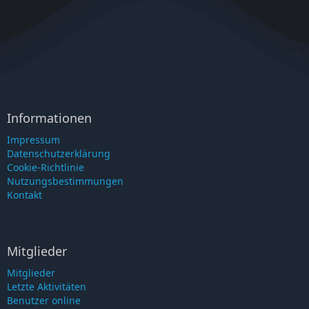
Informationen
Impressum
Datenschutzerklärung
Cookie-Richtlinie
Nutzungsbestimmungen
Kontakt
Mitglieder
Mitglieder
Letzte Aktivitäten
Benutzer online