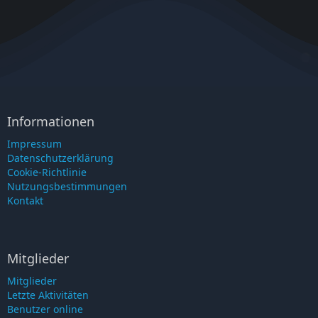
Informationen
Impressum
Datenschutzerklärung
Cookie-Richtlinie
Nutzungsbestimmungen
Kontakt
Mitglieder
Mitglieder
Letzte Aktivitäten
Benutzer online