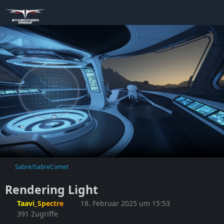
Sabre/SabreComet
Rendering Light
Taavi_Spectre
18. Februar 2025 um 15:53
391 Zugriffe