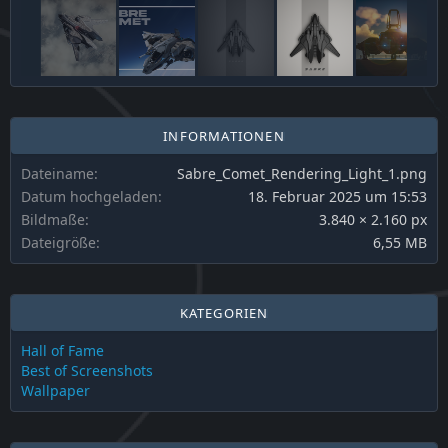
INFORMATIONEN
Dateiname
Sabre_Comet_Rendering_Light_1.png
Datum hochgeladen
18. Februar 2025 um 15:53
Bildmaße
3.840 × 2.160 px
Dateigröße
6,55 MB
KATEGORIEN
Hall of Fame
Best of Screenshots
Wallpaper