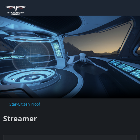
Star-Citizen Proof
Streamer