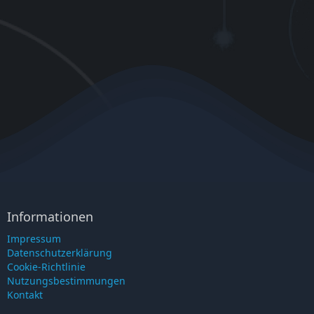
Informationen
Impressum
Datenschutzerklärung
Cookie-Richtlinie
Nutzungsbestimmungen
Kontakt