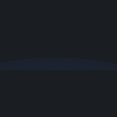
Unterstütze uns