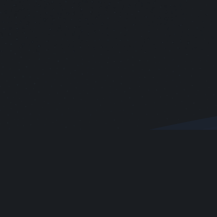
Informationen
Mitglieder