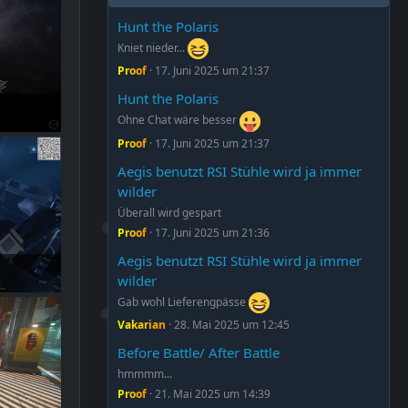
Hunt the Polaris
Kniet nieder...
Proof
17. Juni 2025 um 21:37
Hunt the Polaris
Ohne Chat wäre besser
Proof
17. Juni 2025 um 21:37
Aegis benutzt RSI Stühle wird ja immer
wilder
Überall wird gespart
Proof
17. Juni 2025 um 21:36
Aegis benutzt RSI Stühle wird ja immer
wilder
Gab wohl Lieferengpässe
Vakarian
28. Mai 2025 um 12:45
Before Battle/ After Battle
hmmmm...
Proof
21. Mai 2025 um 14:39