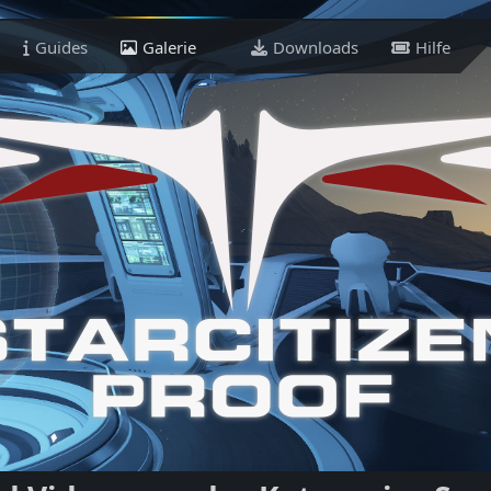
Guides
Galerie
Downloads
Hilfe