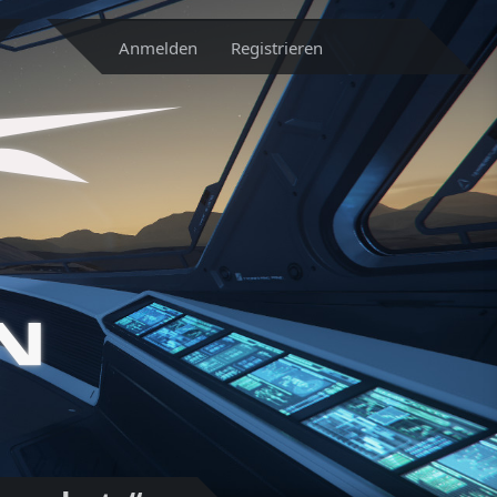
Anmelden
Registrieren