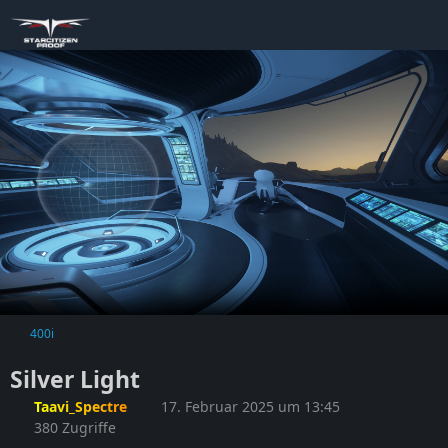
400i
Silver Light
Taavi_Spectre
17. Februar 2025 um 13:45
380 Zugriffe