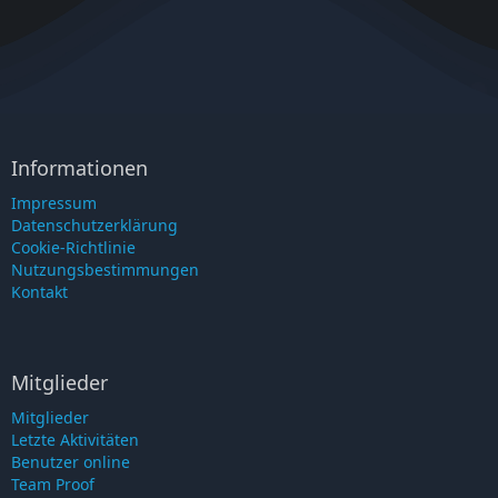
Informationen
Impressum
Datenschutzerklärung
Cookie-Richtlinie
Nutzungsbestimmungen
Kontakt
Mitglieder
Mitglieder
Letzte Aktivitäten
Benutzer online
Team Proof