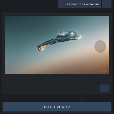
Originalgröße anzeigen
BILD 1 VON 12