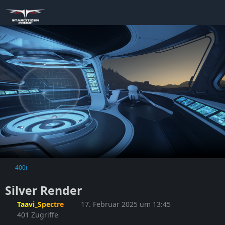
400i
Silver Render
Taavi_Spectre
17. Februar 2025 um 13:45
401 Zugriffe