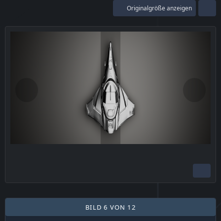
Originalgröße anzeigen
BILD 6 VON 12