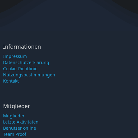
Informationen
Impressum
Datenschutzerklärung
Cookie-Richtlinie
Nutzungsbestimmungen
Kontakt
Mitglieder
Mitglieder
Letzte Aktivitäten
Benutzer online
Team Proof