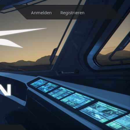
Anmelden
Registrieren