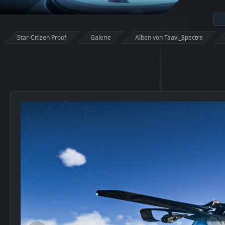
Star-Citizen Proof
Galerie
Alben von Taavi_Spectre