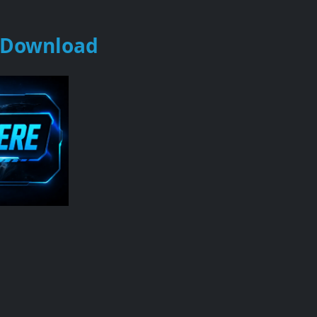
 Download