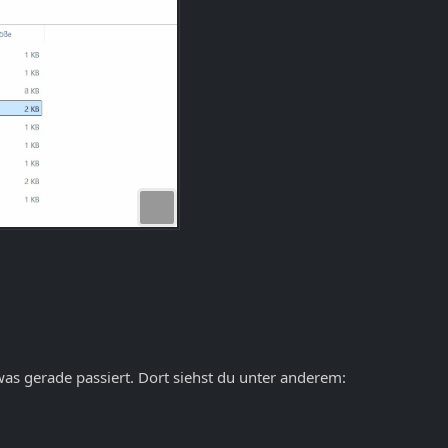
t, was gerade passiert. Dort siehst du unter anderem: