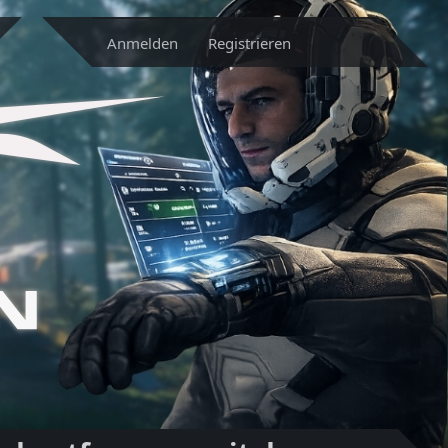
Anmelden
Registrieren