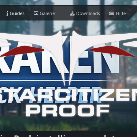
Guides
Galerie
Downloads
Hilfe