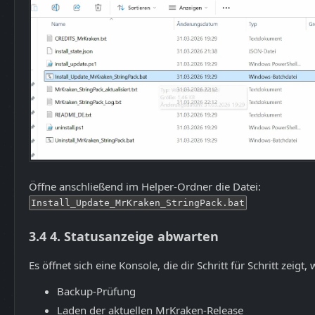
Öffne anschließend im Helper-Ordner die Datei:
Install_Update_MrKraken_StringPack.bat
3.4
4. Statusanzeige abwarten
Es öffnet sich eine Konsole, die dir Schritt für Schritt zeig
Backup-Prüfung
Laden der aktuellen MrKraken-Release