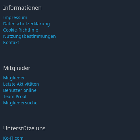
Informationen
Impressum
Datenschutzerklärung
Cookie-Richtlinie
Nutzungsbestimmungen
Kontakt
Mitglieder
Mitglieder
Letzte Aktivitäten
Benutzer online
Team Proof
Mitgliedersuche
Unterstütze uns
Ko-Fi.com