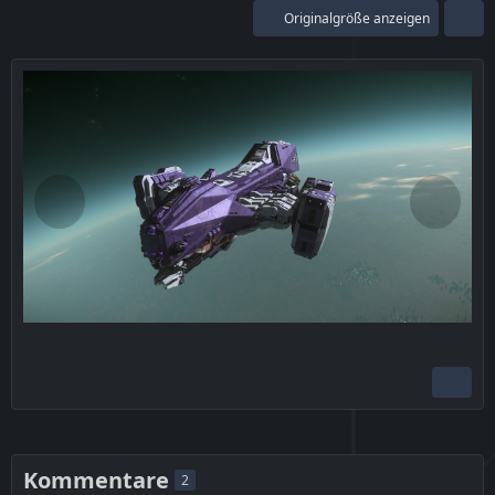
Originalgröße anzeigen
Kommentare
2